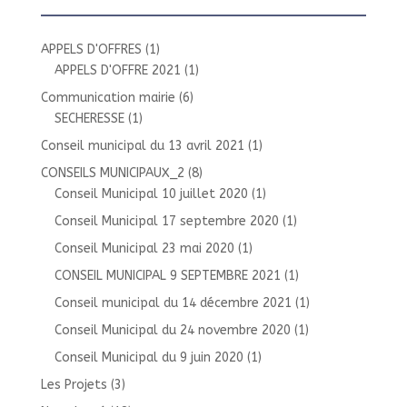
APPELS D'OFFRES
(1)
APPELS D'OFFRE 2021
(1)
Communication mairie
(6)
SECHERESSE
(1)
Conseil municipal du 13 avril 2021
(1)
CONSEILS MUNICIPAUX_2
(8)
Conseil Municipal 10 juillet 2020
(1)
Conseil Municipal 17 septembre 2020
(1)
Conseil Municipal 23 mai 2020
(1)
CONSEIL MUNICIPAL 9 SEPTEMBRE 2021
(1)
Conseil municipal du 14 décembre 2021
(1)
Conseil Municipal du 24 novembre 2020
(1)
Conseil Municipal du 9 juin 2020
(1)
Les Projets
(3)