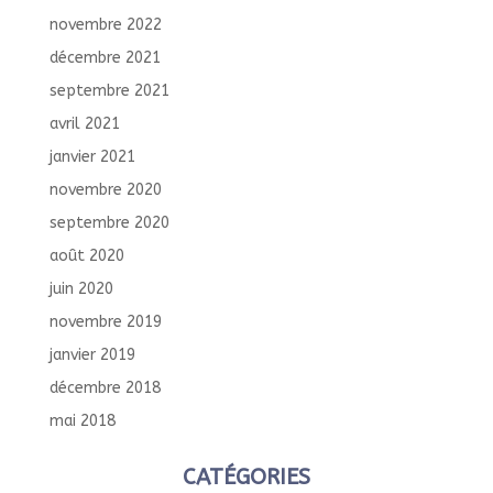
novembre 2022
décembre 2021
septembre 2021
avril 2021
janvier 2021
novembre 2020
septembre 2020
août 2020
juin 2020
novembre 2019
janvier 2019
décembre 2018
mai 2018
CATÉGORIES