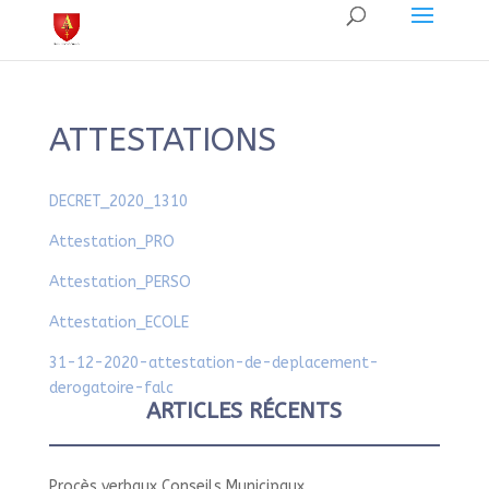
ATTESTATIONS
DECRET_2020_1310
Attestation_PRO
Attestation_PERSO
Attestation_ECOLE
31-12-2020-attestation-de-deplacement-
derogatoire-falc
ARTICLES RÉCENTS
Procès verbaux Conseils Municipaux