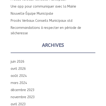
Une app pour communiquer avec la Mairie
Nouvelle Équipe Municipale
Procès Verbaux Conseils Municipaux old
Recommandations à respecter en période de
sécheresse
ARCHIVES
juin 2026
avril 2026
août 2024
mars 2024
décembre 2023
novembre 2023
avril 2023