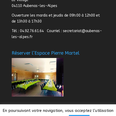
04110 Aubenas-les-Alpes
Ouverture les mardis et jeudis de 09h:00 à 12h00 et
de 13h30 à 17h30
Tél : 04.92.76.61.64 Courriel :
secretariat@aubenas-
les-alpes.fr
Réserver l’Espace Pierre Martel
En poursuivant votre navigation, vous acceptez l’utilisation