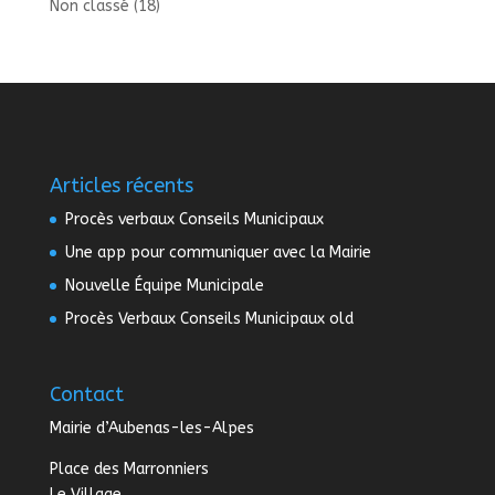
Non classé
(18)
Articles récents
Procès verbaux Conseils Municipaux
Une app pour communiquer avec la Mairie
Nouvelle Équipe Municipale
Procès Verbaux Conseils Municipaux old
Contact
Mairie d’Aubenas-les-Alpes
Place des Marronniers
Le Village