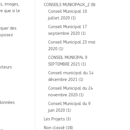
os, images,
CONSEILS MUNICIPAUX_2
(8)
e que si le
Conseil Municipal 10
juillet 2020
(1)
Conseil Municipal 17
rquer des
septembre 2020
(1)
isposez
Conseil Municipal 23 mai
2020
(1)
CONSEIL MUNICIPAL 9
SEPTEMBRE 2021
(1)
iteurs
Conseil municipal du 14
décembre 2021
(1)
Conseil Municipal du 24
novembre 2020
(1)
 données
Conseil Municipal du 9
juin 2020
(1)
Les Projets
(3)
Non classé
(18)