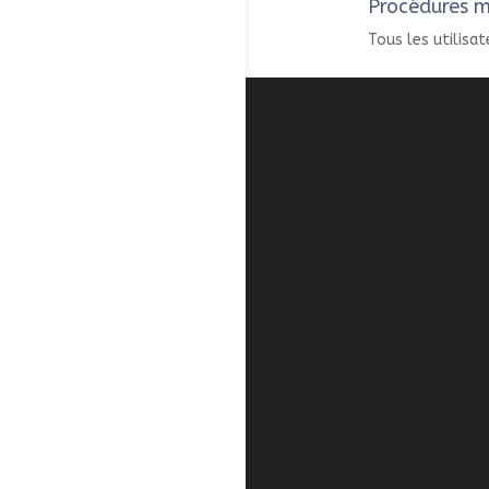
Procédures m
Tous les utilisat