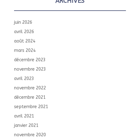
ARCHIVES
juin 2026
avril 2026
août 2024
mars 2024
décembre 2023
novembre 2023
avril 2023
novembre 2022
décembre 2021
septembre 2021
avril 2021
janvier 2021
novembre 2020