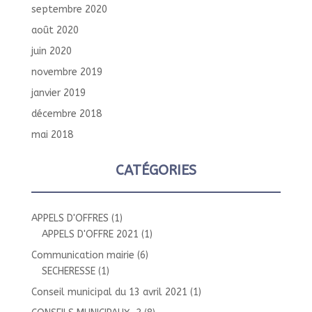
septembre 2020
août 2020
juin 2020
novembre 2019
janvier 2019
décembre 2018
mai 2018
CATÉGORIES
APPELS D'OFFRES
(1)
APPELS D'OFFRE 2021
(1)
Communication mairie
(6)
SECHERESSE
(1)
Conseil municipal du 13 avril 2021
(1)