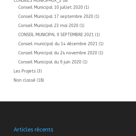
CONSEILS MUNICIPAUX_2
(8)
Conseil Municipal 10 juillet 2020
(1)
Conseil Municipal 17 septembre 2020
(1)
Conseil Municipal 23 mai 2020
(1)
CONSEIL MUNICIPAL 9 SEPTEMBRE 2021
(1)
Conseil municipal du 14 décembre 2021
(1)
Conseil Municipal du 24 novembre 2020
(1)
Conseil Municipal du 9 juin 2020
(1)
Les Projets
(3)
Non classé
(18)
Articles récents