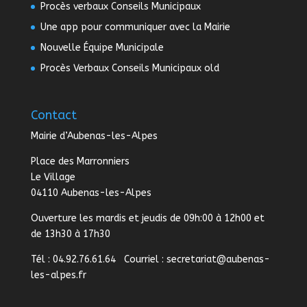
Procès verbaux Conseils Municipaux
Une app pour communiquer avec la Mairie
Nouvelle Équipe Municipale
Procès Verbaux Conseils Municipaux old
Contact
Mairie d’Aubenas-les-Alpes
Place des Marronniers
Le Village
04110 Aubenas-les-Alpes
Ouverture les mardis et jeudis de 09h:00 à 12h00 et
de 13h30 à 17h30
Tél : 04.92.76.61.64 Courriel :
secretariat@aubenas-
les-alpes.fr