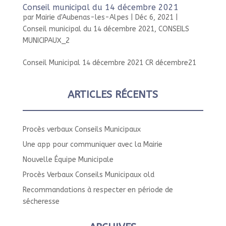
Conseil municipal du 14 décembre 2021
par
Mairie d'Aubenas-les-Alpes
|
Déc 6, 2021
|
Conseil municipal du 14 décembre 2021
,
CONSEILS
MUNICIPAUX_2
Conseil Municipal 14 décembre 2021 CR décembre21
ARTICLES RÉCENTS
Procès verbaux Conseils Municipaux
Une app pour communiquer avec la Mairie
Nouvelle Équipe Municipale
Procès Verbaux Conseils Municipaux old
Recommandations à respecter en période de
sécheresse