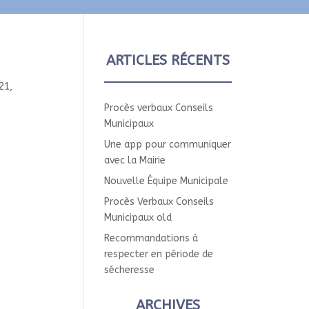
ARTICLES RÉCENTS
21
,
Procès verbaux Conseils
Municipaux
Une app pour communiquer
avec la Mairie
Nouvelle Équipe Municipale
Procès Verbaux Conseils
Municipaux old
Recommandations à
respecter en période de
sécheresse
ARCHIVES