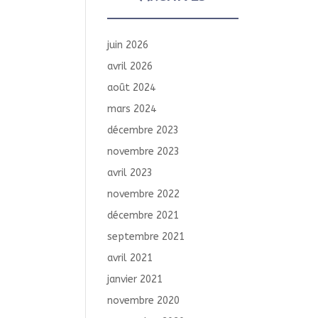
juin 2026
avril 2026
août 2024
mars 2024
décembre 2023
novembre 2023
avril 2023
novembre 2022
décembre 2021
septembre 2021
avril 2021
janvier 2021
novembre 2020