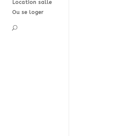
Location salle
Ou se loger