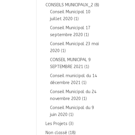
CONSEILS MUNICIPAUX_2
(8)
Conseil Municipal 10
juillet 2020
(1)
Conseil Municipal 17
septembre 2020
(1)
Conseil Municipal 23 mai
2020
(1)
CONSEIL MUNICIPAL 9
SEPTEMBRE 2021
(1)
Conseil municipal du 14
décembre 2021
(1)
Conseil Municipal du 24
novembre 2020
(1)
Conseil Municipal du 9
juin 2020
(1)
Les Projets
(3)
Non classé
(18)