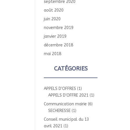
septembre 2020
août 2020
juin 2020
novembre 2019
janvier 2019
décembre 2018
mai 2018
CATÉGORIES
APPELS D'OFFRES
(1)
APPELS D'OFFRE 2021
(1)
Communication mairie
(6)
SECHERESSE
(1)
Conseil municipal du 13
avril 2021
(1)