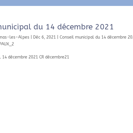
municipal du 14 décembre 2021
enas-les-Alpes
|
Déc 6, 2021
|
Conseil municipal du 14 décembre 20
IPAUX_2
al 14 décembre 2021 CR décembre21