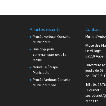
Articles récents
Contact
Procès verbaux Conseils
Mairie d’Aub
Municipaux
Place des Ma
Une app pour
Le Village
communiquer avec la
04110 Auben
Mairie
Ouverture le
Nouvelle Équipe
jeudis de 09h
Municipale
de 13h30 à 
Procès Verbaux Conseils
Tél : 04.92.76
Municipaux old
Courriel :
secretariat
alpes.fr