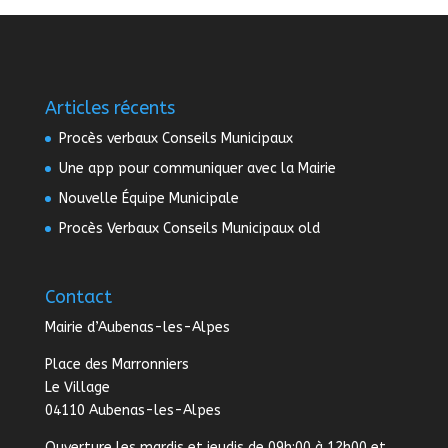
Articles récents
Procès verbaux Conseils Municipaux
Une app pour communiquer avec la Mairie
Nouvelle Équipe Municipale
Procès Verbaux Conseils Municipaux old
Contact
Mairie d’Aubenas-les-Alpes
Place des Marronniers
Le Village
04110 Aubenas-les-Alpes
Ouverture les mardis et jeudis de 09h:00 à 12h00 et