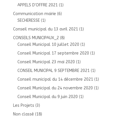
APPELS D'OFFRE 2021
(1)
Communication mairie
(6)
SECHERESSE
(1)
Conseil municipal du 13 avril 2021
(1)
CONSEILS MUNICIPAUX_2
(8)
Conseil Municipal 10 juillet 2020
(1)
Conseil Municipal 17 septembre 2020
(1)
Conseil Municipal 23 mai 2020
(1)
CONSEIL MUNICIPAL 9 SEPTEMBRE 2021
(1)
Conseil municipal du 14 décembre 2021
(1)
Conseil Municipal du 24 novembre 2020
(1)
Conseil Municipal du 9 juin 2020
(1)
Les Projets
(3)
Non classé
(18)