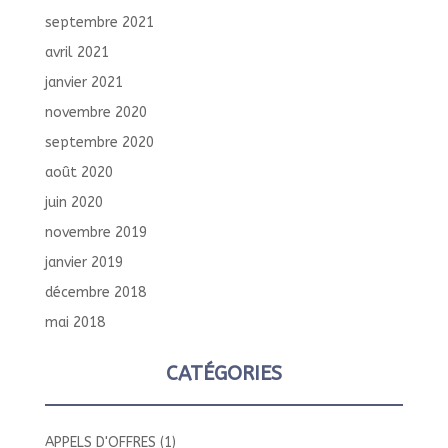
septembre 2021
avril 2021
janvier 2021
novembre 2020
septembre 2020
août 2020
juin 2020
novembre 2019
janvier 2019
décembre 2018
mai 2018
CATÉGORIES
APPELS D'OFFRES
(1)