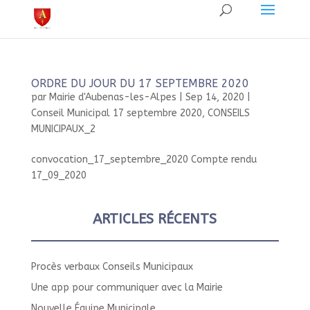
ORDRE DU JOUR DU 17 SEPTEMBRE 2020
par
Mairie d'Aubenas-les-Alpes
|
Sep 14, 2020
|
Conseil Municipal 17 septembre 2020
,
CONSEILS
MUNICIPAUX_2
convocation_17_septembre_2020 Compte rendu
17_09_2020
ARTICLES RÉCENTS
Procès verbaux Conseils Municipaux
Une app pour communiquer avec la Mairie
Nouvelle Équipe Municipale