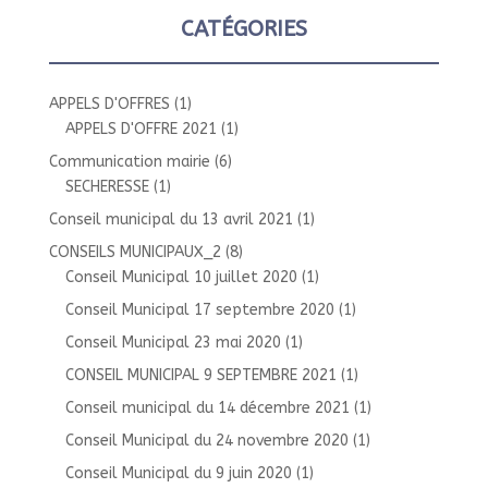
CATÉGORIES
APPELS D'OFFRES
(1)
APPELS D'OFFRE 2021
(1)
Communication mairie
(6)
SECHERESSE
(1)
Conseil municipal du 13 avril 2021
(1)
CONSEILS MUNICIPAUX_2
(8)
Conseil Municipal 10 juillet 2020
(1)
Conseil Municipal 17 septembre 2020
(1)
Conseil Municipal 23 mai 2020
(1)
CONSEIL MUNICIPAL 9 SEPTEMBRE 2021
(1)
Conseil municipal du 14 décembre 2021
(1)
Conseil Municipal du 24 novembre 2020
(1)
Conseil Municipal du 9 juin 2020
(1)