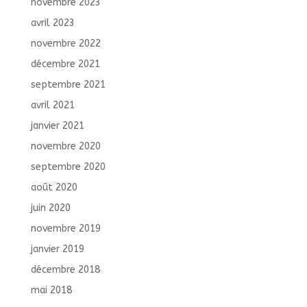
novembre 2023
avril 2023
novembre 2022
décembre 2021
septembre 2021
avril 2021
janvier 2021
novembre 2020
septembre 2020
août 2020
juin 2020
novembre 2019
janvier 2019
décembre 2018
mai 2018