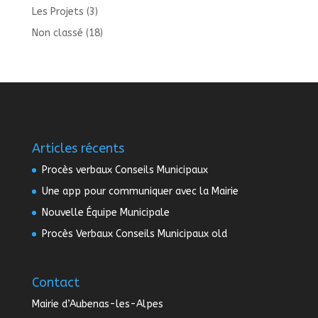
Les Projets
(3)
Non classé
(18)
Articles récents
Procès verbaux Conseils Municipaux
Une app pour communiquer avec la Mairie
Nouvelle Équipe Municipale
Procès Verbaux Conseils Municipaux old
Contact
Mairie d’Aubenas-les-Alpes