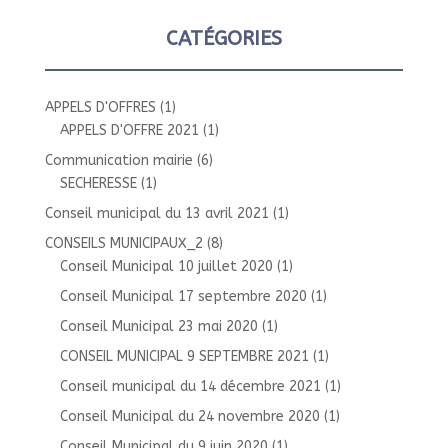
CATÉGORIES
APPELS D'OFFRES
(1)
APPELS D'OFFRE 2021
(1)
Communication mairie
(6)
SECHERESSE
(1)
Conseil municipal du 13 avril 2021
(1)
CONSEILS MUNICIPAUX_2
(8)
Conseil Municipal 10 juillet 2020
(1)
Conseil Municipal 17 septembre 2020
(1)
Conseil Municipal 23 mai 2020
(1)
CONSEIL MUNICIPAL 9 SEPTEMBRE 2021
(1)
Conseil municipal du 14 décembre 2021
(1)
Conseil Municipal du 24 novembre 2020
(1)
Conseil Municipal du 9 juin 2020
(1)