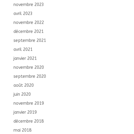
novembre 2023
avril 2023
novembre 2022
décembre 2021
septembre 2021
avril 2021
janvier 2021
novembre 2020
septembre 2020
août 2020
juin 2020
novembre 2019
janvier 2019
décembre 2018
mai 2018