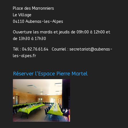
Place des Marronniers
Le Village
04110 Aubenas-les-Alpes
Ouverture les mardis et jeudis de 09h:00 à 12h00 et
de 13h30 à 17h30
Tél : 04.92.76.61.64 Courriel :
secretariat@aubenas-
les-alpes.fr
Réserver l’Espace Pierre Martel