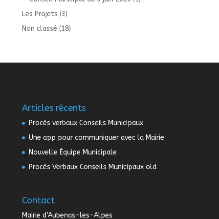
Les Projets
(3)
Non classé
(18)
Articles récents
Procès verbaux Conseils Municipaux
Une app pour communiquer avec la Mairie
Nouvelle Équipe Municipale
Procès Verbaux Conseils Municipaux old
Contact
Mairie d’Aubenas-les-Alpes