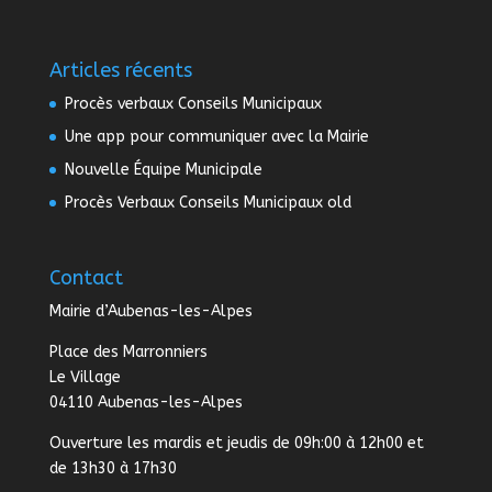
Articles récents
Procès verbaux Conseils Municipaux
Une app pour communiquer avec la Mairie
Nouvelle Équipe Municipale
Procès Verbaux Conseils Municipaux old
Contact
Mairie d’Aubenas-les-Alpes
Place des Marronniers
Le Village
04110 Aubenas-les-Alpes
Ouverture les mardis et jeudis de 09h:00 à 12h00 et
de 13h30 à 17h30