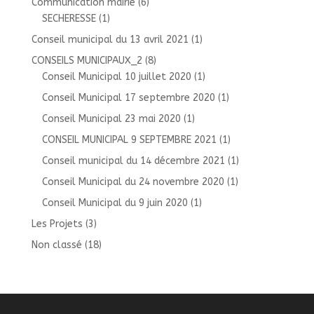
Communication mairie
(6)
SECHERESSE
(1)
Conseil municipal du 13 avril 2021
(1)
CONSEILS MUNICIPAUX_2
(8)
Conseil Municipal 10 juillet 2020
(1)
Conseil Municipal 17 septembre 2020
(1)
Conseil Municipal 23 mai 2020
(1)
CONSEIL MUNICIPAL 9 SEPTEMBRE 2021
(1)
Conseil municipal du 14 décembre 2021
(1)
Conseil Municipal du 24 novembre 2020
(1)
Conseil Municipal du 9 juin 2020
(1)
Les Projets
(3)
Non classé
(18)