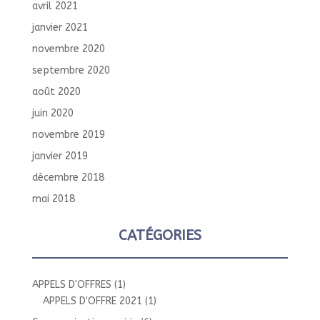
avril 2021
janvier 2021
novembre 2020
septembre 2020
août 2020
juin 2020
novembre 2019
janvier 2019
décembre 2018
mai 2018
CATÉGORIES
APPELS D'OFFRES
(1)
APPELS D'OFFRE 2021
(1)