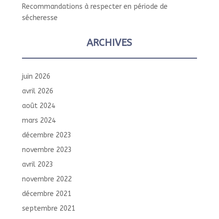
Recommandations à respecter en période de
sécheresse
ARCHIVES
juin 2026
avril 2026
août 2024
mars 2024
décembre 2023
novembre 2023
avril 2023
novembre 2022
décembre 2021
septembre 2021