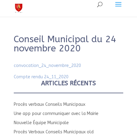
Conseil Municipal du 24
novembre 2020
convocation_24_novembre_2020
Compte rendu 24_11_2020
ARTICLES RÉCENTS
Procès verbaux Conseils Municipaux
Une app pour communiquer avec la Mairie
Nouvelle Équipe Municipale
Procès Verbaux Conseils Municipaux old