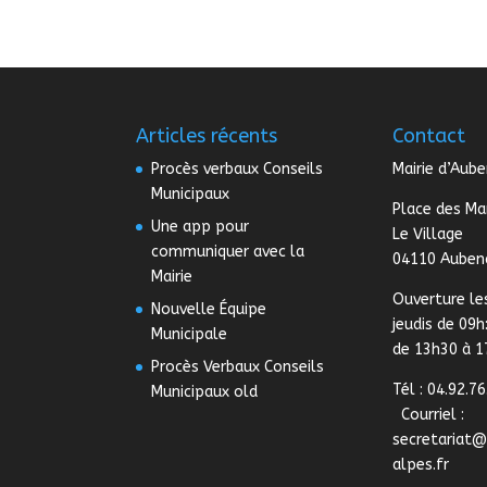
Articles récents
Contact
Procès verbaux Conseils
Mairie d’Aub
Municipaux
Place des Ma
Une app pour
Le Village
communiquer avec la
04110 Auben
Mairie
Ouverture le
Nouvelle Équipe
jeudis de 09h
Municipale
de 13h30 à 
Procès Verbaux Conseils
Tél : 04.92.76
Municipaux old
Courriel :
secretariat
alpes.fr