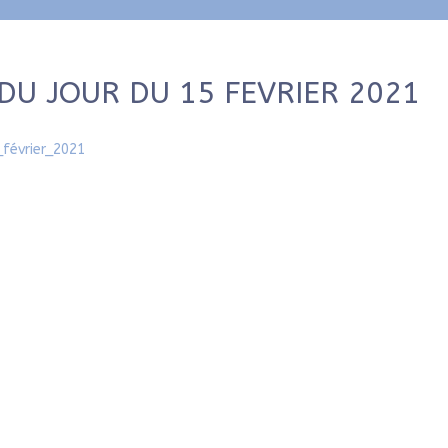
DU JOUR DU 15 FEVRIER 2021
février_2021