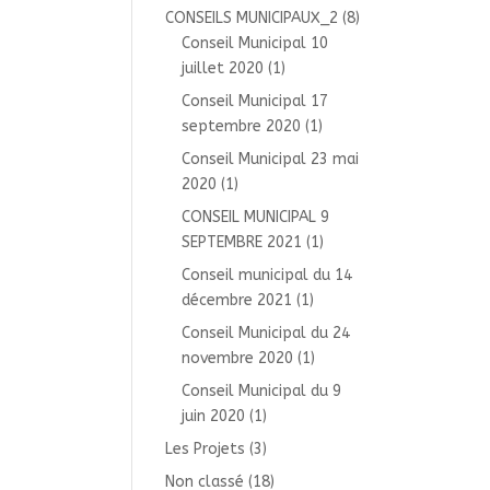
CONSEILS MUNICIPAUX_2
(8)
Conseil Municipal 10
juillet 2020
(1)
Conseil Municipal 17
septembre 2020
(1)
Conseil Municipal 23 mai
2020
(1)
CONSEIL MUNICIPAL 9
SEPTEMBRE 2021
(1)
Conseil municipal du 14
décembre 2021
(1)
Conseil Municipal du 24
novembre 2020
(1)
Conseil Municipal du 9
juin 2020
(1)
Les Projets
(3)
Non classé
(18)