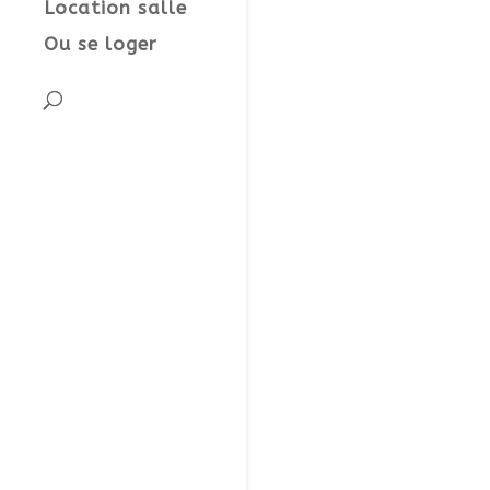
Location salle
Ou se loger