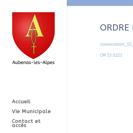
ORDRE 
convocation_15_
CM 15 0221
Accueil
Vie Municipale
Contact et
accès