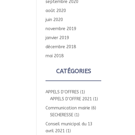
septembre 2020
août 2020
juin 2020
novembre 2019
janvier 2019
décembre 2018
mai 2018
CATÉGORIES
APPELS D'OFFRES
(1)
APPELS D'OFFRE 2021
(1)
Communication mairie
(6)
SECHERESSE
(1)
Conseil municipal du 13
avril 2021
(1)