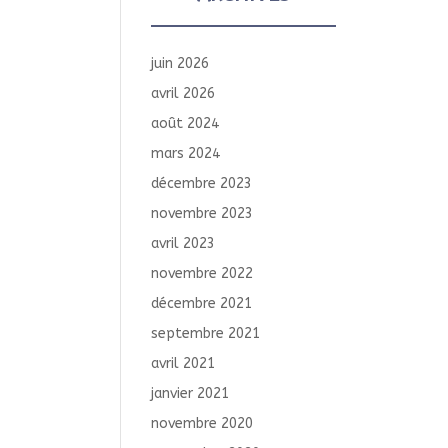
juin 2026
avril 2026
août 2024
mars 2024
décembre 2023
novembre 2023
avril 2023
novembre 2022
décembre 2021
septembre 2021
avril 2021
janvier 2021
novembre 2020