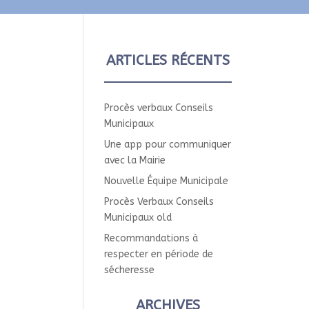
ARTICLES RÉCENTS
Procès verbaux Conseils
Municipaux
Une app pour communiquer
avec la Mairie
Nouvelle Équipe Municipale
Procès Verbaux Conseils
Municipaux old
Recommandations à
respecter en période de
sécheresse
ARCHIVES