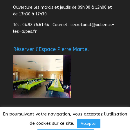
Ouverture les mardis et jeudis de 09h:00 à 12h00 et
de 13h30 à 17h30
Tél : 04.92.76.61.64 Courriel :
secretariat@aubenas-
les-alpes.fr
Réserver l’Espace Pierre Martel
En poursuivant votre navigation, vous acceptez l’utilisation
de cookies sur ce site.
Accepter