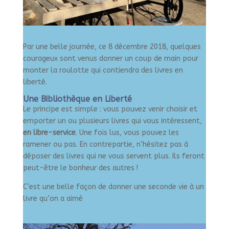
Par une belle journée, ce 8 décembre 2018, quelques
courageux sont venus donner un coup de main pour
monter la roulotte qui contiendra des livres en
liberté.
Une Bibliothèque en Liberté
Le principe est simple : vous pouvez venir choisir et
emporter un ou plusieurs livres qui vous intéressent,
en libre-service
. Une fois lus, vous pouvez les
ramener ou pas. En contrepartie, n’hésitez pas à
déposer des livres qui ne vous servent plus. Ils feront
peut-être le bonheur des autres !
C’est une belle façon de donner une seconde vie à un
livre qu’on a aimé