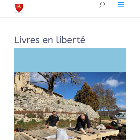
Livres en liberté