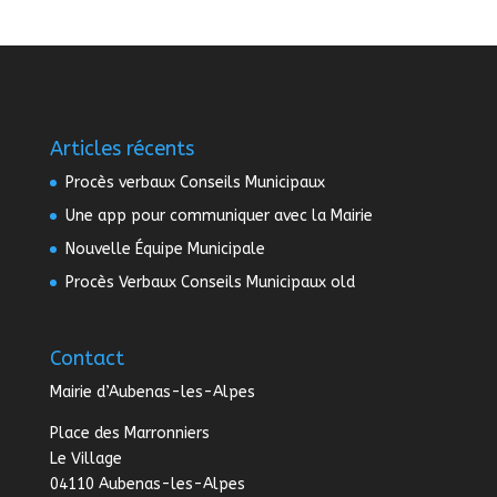
Articles récents
Procès verbaux Conseils Municipaux
Une app pour communiquer avec la Mairie
Nouvelle Équipe Municipale
Procès Verbaux Conseils Municipaux old
Contact
Mairie d’Aubenas-les-Alpes
Place des Marronniers
Le Village
04110 Aubenas-les-Alpes