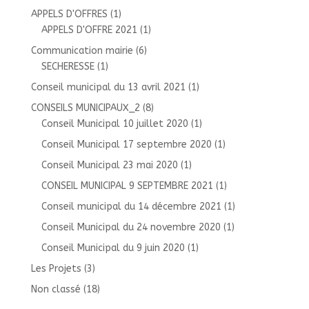
APPELS D'OFFRES
(1)
APPELS D'OFFRE 2021
(1)
Communication mairie
(6)
SECHERESSE
(1)
Conseil municipal du 13 avril 2021
(1)
CONSEILS MUNICIPAUX_2
(8)
Conseil Municipal 10 juillet 2020
(1)
Conseil Municipal 17 septembre 2020
(1)
Conseil Municipal 23 mai 2020
(1)
CONSEIL MUNICIPAL 9 SEPTEMBRE 2021
(1)
Conseil municipal du 14 décembre 2021
(1)
Conseil Municipal du 24 novembre 2020
(1)
Conseil Municipal du 9 juin 2020
(1)
Les Projets
(3)
Non classé
(18)