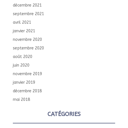
décembre 2021
septembre 2021
avril 2021
janvier 2021
novembre 2020
septembre 2020
août 2020
juin 2020
novembre 2019
janvier 2019
décembre 2018
mai 2018
CATÉGORIES