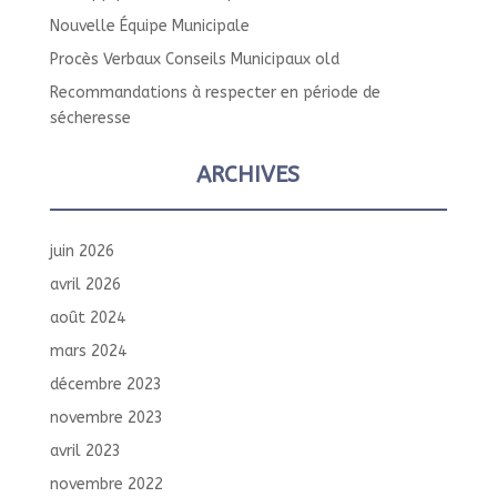
Nouvelle Équipe Municipale
Procès Verbaux Conseils Municipaux old
Recommandations à respecter en période de
sécheresse
ARCHIVES
juin 2026
avril 2026
août 2024
mars 2024
décembre 2023
novembre 2023
avril 2023
novembre 2022