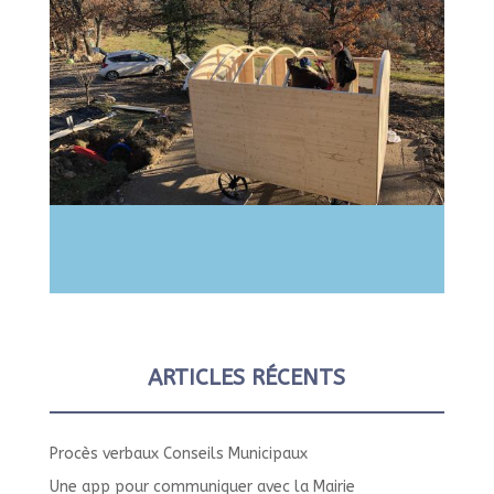
ARTICLES RÉCENTS
Procès verbaux Conseils Municipaux
Une app pour communiquer avec la Mairie