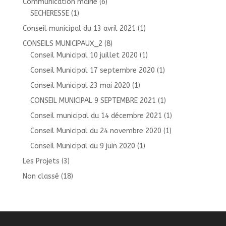
Communication mairie
(6)
SECHERESSE
(1)
Conseil municipal du 13 avril 2021
(1)
CONSEILS MUNICIPAUX_2
(8)
Conseil Municipal 10 juillet 2020
(1)
Conseil Municipal 17 septembre 2020
(1)
Conseil Municipal 23 mai 2020
(1)
CONSEIL MUNICIPAL 9 SEPTEMBRE 2021
(1)
Conseil municipal du 14 décembre 2021
(1)
Conseil Municipal du 24 novembre 2020
(1)
Conseil Municipal du 9 juin 2020
(1)
Les Projets
(3)
Non classé
(18)