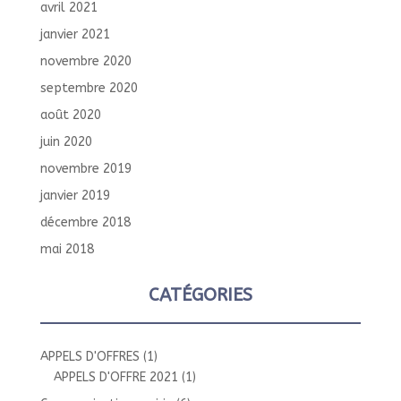
avril 2021
janvier 2021
novembre 2020
septembre 2020
août 2020
juin 2020
novembre 2019
janvier 2019
décembre 2018
mai 2018
CATÉGORIES
APPELS D'OFFRES
(1)
APPELS D'OFFRE 2021
(1)