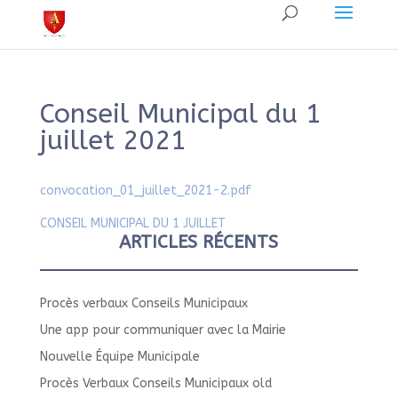
Conseil Municipal du 1
juillet 2021
convocation_01_juillet_2021-2.pdf
CONSEIL MUNICIPAL DU 1 JUILLET
ARTICLES RÉCENTS
Procès verbaux Conseils Municipaux
Une app pour communiquer avec la Mairie
Nouvelle Équipe Municipale
Procès Verbaux Conseils Municipaux old