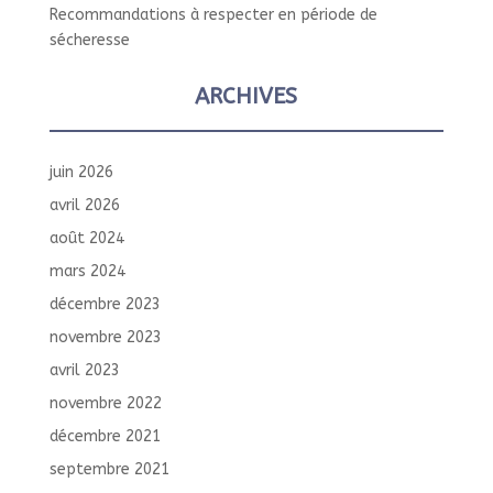
Recommandations à respecter en période de
sécheresse
ARCHIVES
juin 2026
avril 2026
août 2024
mars 2024
décembre 2023
novembre 2023
avril 2023
novembre 2022
décembre 2021
septembre 2021