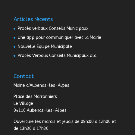
Articles récents
Procès verbaux Conseils Municipaux
Une app pour communiquer avec la Mairie
Nouvelle Équipe Municipale
Procès Verbaux Conseils Municipaux old
Contact
Mairie d’Aubenas-les-Alpes
Place des Marronniers
Le Village
04110 Aubenas-les-Alpes
Ouverture les mardis et jeudis de 09h:00 à 12h00 et
de 13h30 à 17h30