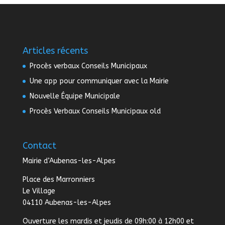
Articles récents
Procès verbaux Conseils Municipaux
Une app pour communiquer avec la Mairie
Nouvelle Équipe Municipale
Procès Verbaux Conseils Municipaux old
Contact
Mairie d’Aubenas-les-Alpes
Place des Marronniers
Le Village
04110 Aubenas-les-Alpes
Ouverture les mardis et jeudis de 09h:00 à 12h00 et