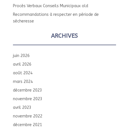
Procès Verbaux Conseils Municipaux old
Recommandations à respecter en période de
sécheresse
ARCHIVES
juin 2026
avril 2026
août 2024
mars 2024
décembre 2023
novembre 2023
avril 2023
novembre 2022
décembre 2021