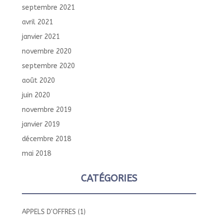
septembre 2021
avril 2021
janvier 2021
novembre 2020
septembre 2020
août 2020
juin 2020
novembre 2019
janvier 2019
décembre 2018
mai 2018
CATÉGORIES
APPELS D'OFFRES
(1)