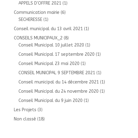
APPELS D'OFFRE 2021
(1)
Communication mairie
(6)
SECHERESSE
(1)
Conseil municipal du 13 avril 2021
(1)
CONSEILS MUNICIPAUX_2
(8)
Conseil Municipal 10 juillet 2020
(1)
Conseil Municipal 17 septembre 2020
(1)
Conseil Municipal 23 mai 2020
(1)
CONSEIL MUNICIPAL 9 SEPTEMBRE 2021
(1)
Conseil municipal du 14 décembre 2021
(1)
Conseil Municipal du 24 novembre 2020
(1)
Conseil Municipal du 9 juin 2020
(1)
Les Projets
(3)
Non classé
(18)