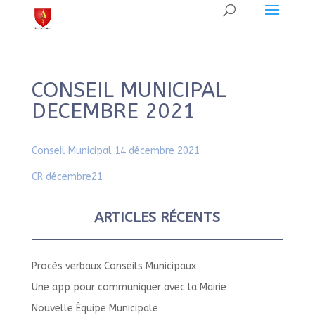
CONSEIL MUNICIPAL
DECEMBRE 2021
Conseil Municipal 14 décembre 2021
CR décembre21
ARTICLES RÉCENTS
Procès verbaux Conseils Municipaux
Une app pour communiquer avec la Mairie
Nouvelle Équipe Municipale