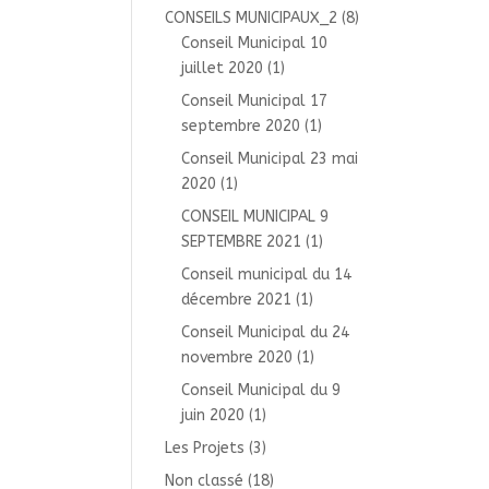
CONSEILS MUNICIPAUX_2
(8)
Conseil Municipal 10
juillet 2020
(1)
Conseil Municipal 17
septembre 2020
(1)
Conseil Municipal 23 mai
2020
(1)
CONSEIL MUNICIPAL 9
SEPTEMBRE 2021
(1)
Conseil municipal du 14
décembre 2021
(1)
Conseil Municipal du 24
novembre 2020
(1)
Conseil Municipal du 9
juin 2020
(1)
Les Projets
(3)
Non classé
(18)