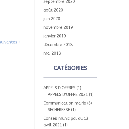
septembre 2020
août 2020
juin 2020
novembre 2019
janvier 2019
suivantes »
décembre 2018
mai 2018
CATÉGORIES
APPELS D'OFFRES
(1)
APPELS D'OFFRE 2021
(1)
Communication mairie
(6)
SECHERESSE
(1)
Conseil municipal du 13
avril 2021
(1)