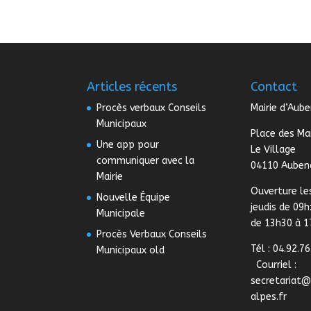
Articles récents
Contact
Procès verbaux Conseils
Mairie d’Aub
Municipaux
Place des Ma
Une app pour
Le Village
communiquer avec la
04110 Auben
Mairie
Ouverture le
Nouvelle Équipe
jeudis de 09h
Municipale
de 13h30 à 
Procès Verbaux Conseils
Tél : 04.92.76
Municipaux old
Courriel :
secretariat
alpes.fr