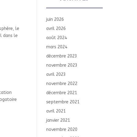
juin 2026
sphère, le
avril 2026
l dans le
août 2024
mars 2024
décembre 2023
novembre 2023
avril 2023
novembre 2022
tation
décembre 2021
ogatoire
septembre 2021
avril 2021
janvier 2021
novembre 2020