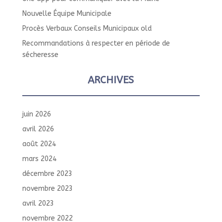
Nouvelle Équipe Municipale
Procès Verbaux Conseils Municipaux old
Recommandations à respecter en période de
sécheresse
ARCHIVES
juin 2026
avril 2026
août 2024
mars 2024
décembre 2023
novembre 2023
avril 2023
novembre 2022