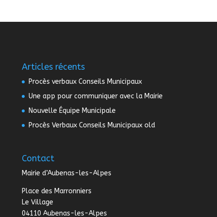
Articles récents
Procès verbaux Conseils Municipaux
Une app pour communiquer avec la Mairie
Nouvelle Équipe Municipale
Procès Verbaux Conseils Municipaux old
Contact
Mairie d’Aubenas-les-Alpes
Place des Marronniers
Le Village
04110 Aubenas-les-Alpes