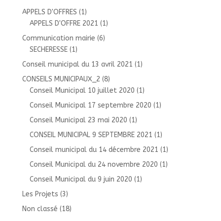
APPELS D'OFFRES
(1)
APPELS D'OFFRE 2021
(1)
Communication mairie
(6)
SECHERESSE
(1)
Conseil municipal du 13 avril 2021
(1)
CONSEILS MUNICIPAUX_2
(8)
Conseil Municipal 10 juillet 2020
(1)
Conseil Municipal 17 septembre 2020
(1)
Conseil Municipal 23 mai 2020
(1)
CONSEIL MUNICIPAL 9 SEPTEMBRE 2021
(1)
Conseil municipal du 14 décembre 2021
(1)
Conseil Municipal du 24 novembre 2020
(1)
Conseil Municipal du 9 juin 2020
(1)
Les Projets
(3)
Non classé
(18)