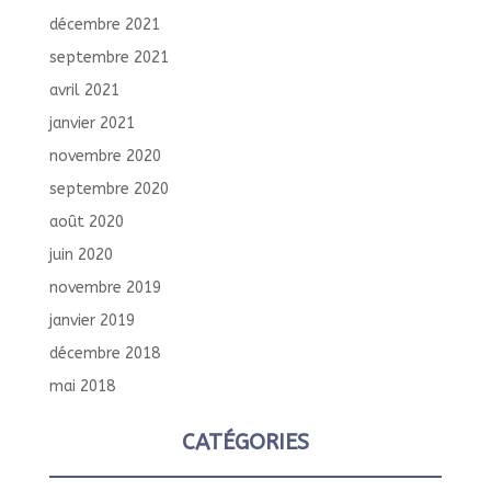
décembre 2021
septembre 2021
avril 2021
janvier 2021
novembre 2020
septembre 2020
août 2020
juin 2020
novembre 2019
janvier 2019
décembre 2018
mai 2018
CATÉGORIES