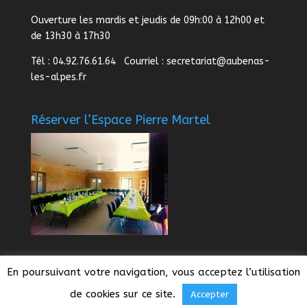
Ouverture les mardis et jeudis de 09h:00 à 12h00 et
de 13h30 à 17h30
Tél : 04.92.76.61.64 Courriel :
secretariat@aubenas-
les-alpes.fr
Réserver l’Espace Pierre Martel
En poursuivant votre navigation, vous acceptez l’utilisation
de cookies sur ce site.
Accepter