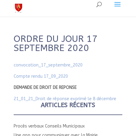
ORDRE DU JOUR 17
SEPTEMBRE 2020
convocation_17_septembre_2020
Compte rendu 17_09_2020
DEMANDE DE DROIT DE REPONSE
21_01_21_Droit de réponse exprimé le 8 décembre
ARTICLES RÉCENTS
Procès verbaux Conseils Municipaux
Une app pour communiquer avec la Mairie