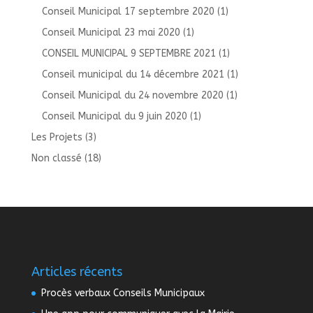
Conseil Municipal 17 septembre 2020
(1)
Conseil Municipal 23 mai 2020
(1)
CONSEIL MUNICIPAL 9 SEPTEMBRE 2021
(1)
Conseil municipal du 14 décembre 2021
(1)
Conseil Municipal du 24 novembre 2020
(1)
Conseil Municipal du 9 juin 2020
(1)
Les Projets
(3)
Non classé
(18)
Articles récents
Procès verbaux Conseils Municipaux