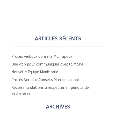
ARTICLES RÉCENTS
Procès verbaux Conseils Municipaux
Une app pour communiquer avec la Mairie
Nouvelle Équipe Municipale
Procès Verbaux Conseils Municipaux old
Recommandations à respecter en période de
sécheresse
ARCHIVES