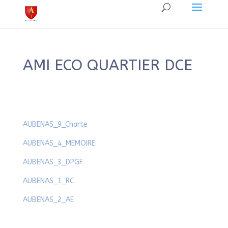
AMI ECO QUARTIER DCE
AUBENAS_9_Charte
AUBENAS_4_MEMOIRE
AUBENAS_3_DPGF
AUBENAS_1_RC
AUBENAS_2_AE