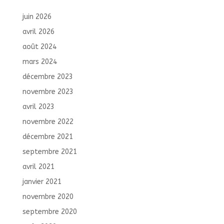
juin 2026
avril 2026
août 2024
mars 2024
décembre 2023
novembre 2023
avril 2023
novembre 2022
décembre 2021
septembre 2021
avril 2021
janvier 2021
novembre 2020
septembre 2020