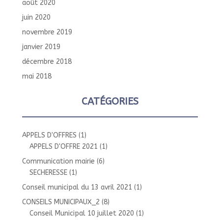
août 2020
juin 2020
novembre 2019
janvier 2019
décembre 2018
mai 2018
CATÉGORIES
APPELS D'OFFRES
(1)
APPELS D'OFFRE 2021
(1)
Communication mairie
(6)
SECHERESSE
(1)
Conseil municipal du 13 avril 2021
(1)
CONSEILS MUNICIPAUX_2
(8)
Conseil Municipal 10 juillet 2020
(1)