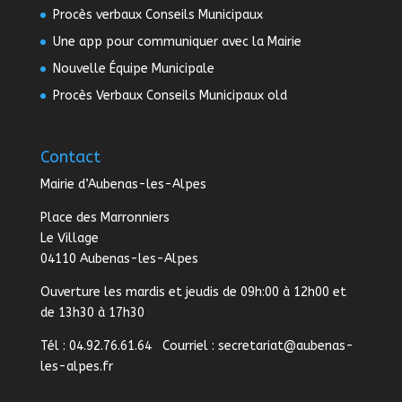
Procès verbaux Conseils Municipaux
Une app pour communiquer avec la Mairie
Nouvelle Équipe Municipale
Procès Verbaux Conseils Municipaux old
Contact
Mairie d’Aubenas-les-Alpes
Place des Marronniers
Le Village
04110 Aubenas-les-Alpes
Ouverture les mardis et jeudis de 09h:00 à 12h00 et
de 13h30 à 17h30
Tél : 04.92.76.61.64 Courriel :
secretariat@aubenas-
les-alpes.fr