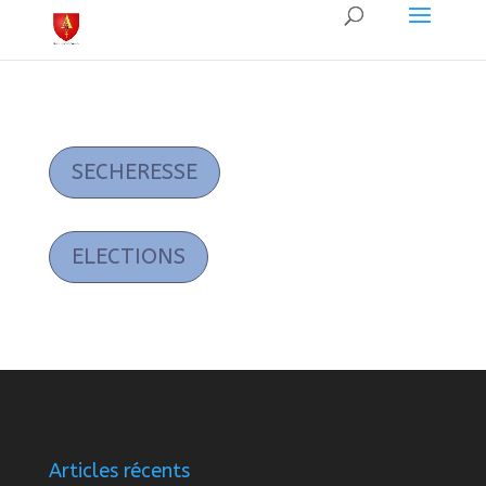
SECHERESSE
ELECTIONS
Articles récents